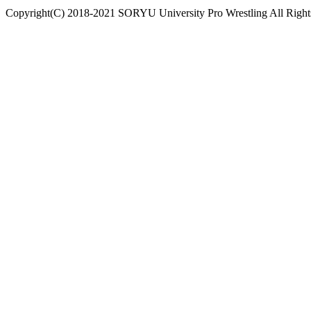
Copyright(C) 2018-2021 SORYU University Pro Wrestling All Right